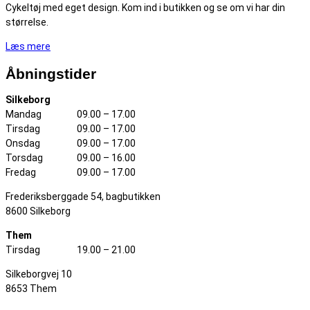
Cykeltøj med eget design. Kom ind i butikken og se om vi har din
størrelse.
Læs mere
Åbningstider
Silkeborg
Mandag
09.00 – 17.00
Tirsdag
09.00 – 17.00
Onsdag
09.00 – 17.00
Torsdag
09.00 – 16.00
Fredag
09.00 – 17.00
Frederiksberggade 54, bagbutikken
8600 Silkeborg
Them
Tirsdag
19.00 – 21.00
Silkeborgvej 10
8653 Them